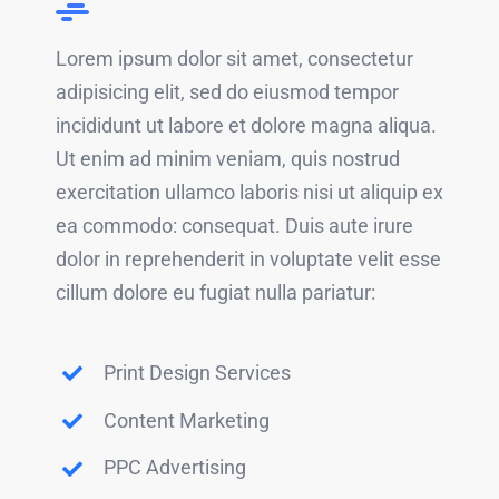
Lorem ipsum dolor sit amet, consectetur
adipisicing elit, sed do eiusmod tempor
incididunt ut labore et dolore magna aliqua.
Ut enim ad minim veniam, quis nostrud
exercitation ullamco laboris nisi ut aliquip ex
ea commodo: consequat. Duis aute irure
dolor in reprehenderit in voluptate velit esse
cillum dolore eu fugiat nulla pariatur:
Print Design Services
Content Marketing
PPC Advertising