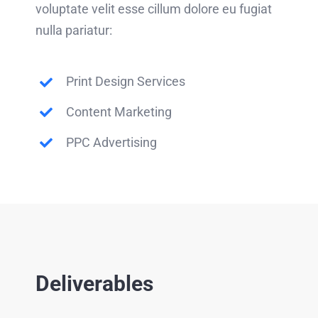
voluptate velit esse cillum dolore eu fugiat
nulla pariatur:
Print Design Services
Content Marketing
PPC Advertising
Deliverables