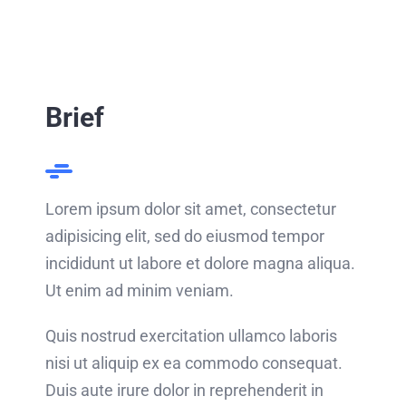
Brief
Lorem ipsum dolor sit amet, consectetur
adipisicing elit, sed do eiusmod tempor
incididunt ut labore et dolore magna aliqua.
Ut enim ad minim veniam.
Quis nostrud exercitation ullamco laboris
nisi ut aliquip ex ea commodo consequat.
Duis aute irure dolor in reprehenderit in