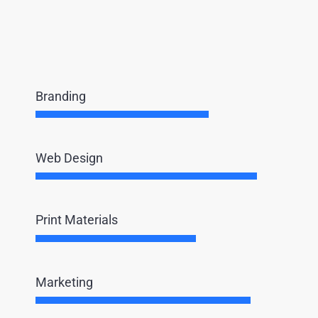
Branding
Web Design
Print Materials
Marketing