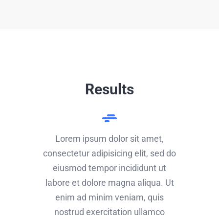
Results
Lorem ipsum dolor sit amet,
consectetur adipisicing elit, sed do
eiusmod tempor incididunt ut
labore et dolore magna aliqua. Ut
enim ad minim veniam, quis
nostrud exercitation ullamco