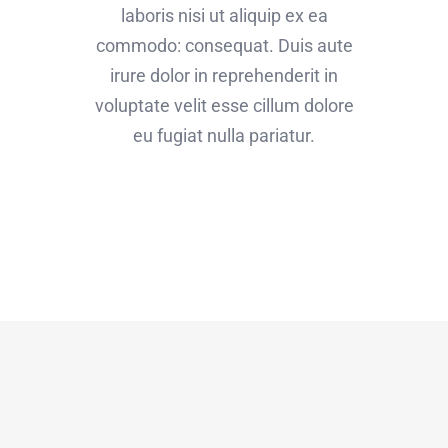
laboris nisi ut aliquip ex ea
commodo: consequat. Duis aute
irure dolor in reprehenderit in
voluptate velit esse cillum dolore
eu fugiat nulla pariatur.